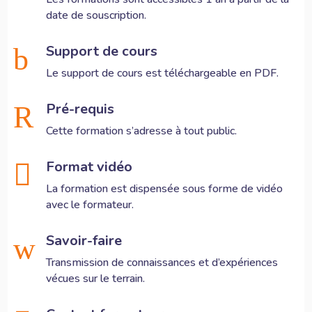
date de souscription.
Support de cours
b
Le support de cours est téléchargeable en PDF.
Pré-requis
R
Cette formation s’adresse à tout public.
Format vidéo

La formation est dispensée sous forme de vidéo
avec le formateur.
Savoir-faire
w
Transmission de connaissances et d’expériences
vécues sur le terrain.