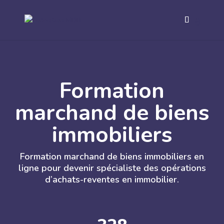
Formation
marchand de biens
immobiliers
Formation marchand de biens immobiliers en
ligne pour devenir spécialiste des opérations
d’achats-reventes en immobilier.