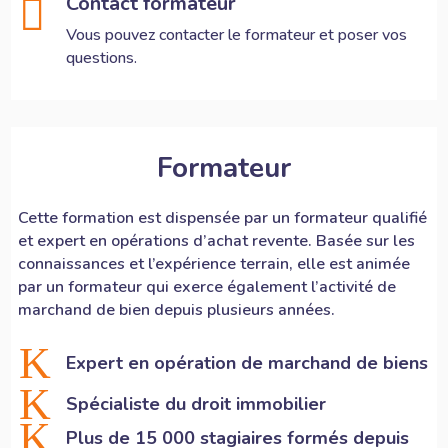
Contact formateur

Vous pouvez contacter le formateur et poser vos
questions.
Formateur
Cette formation est dispensée par un formateur qualifié
et expert en opérations d’achat revente. Basée sur les
connaissances et l’expérience terrain, elle est animée
par un formateur qui exerce également l’activité de
marchand de bien depuis plusieurs années.
K
Expert en opération de marchand de biens
K
Spécialiste du droit immobilier
K
Plus de 15 000 stagiaires formés depuis