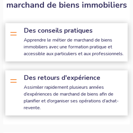
marchand de biens immobiliers
Des conseils pratiques
=
Apprendre le métier de marchand de biens
immobiliers avec une formation pratique et
accessible aux particuliers et aux professionnels.
Des retours d'expérience
=
Assimiler rapidement plusieurs années
d’expériences de marchand de biens afin de
planifier et d’organiser ses opérations d’achat-
revente.