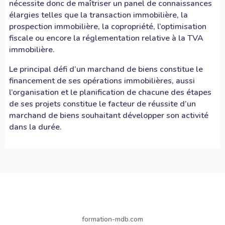
nécessite donc de maîtriser un panel de connaissances
élargies telles que la transaction immobilière, la
prospection immobilière, la copropriété, l’optimisation
fiscale ou encore la réglementation relative à la TVA
immobilière.
Le principal défi d’un marchand de biens constitue le
financement de ses opérations immobilières, aussi
l’organisation et le planification de chacune des étapes
de ses projets constitue le facteur de réussite d’un
marchand de biens souhaitant développer son activité
dans la durée.
formation-mdb.com