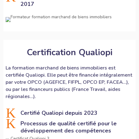
2017
Certification Qualiopi
La
formation marchand de biens
immobiliers est
certifiée Qualiopi. Elle peut être financée intégralement
par votre OPCO (AGEFICE, FIFPL, OPCO EP, FACEA…),
ou par les financeurs publics (France Travail, aides
régionales…).
K
Certifié Qualiopi depuis 2023
K
Processus de qualité certifié pour le
développement des compétences