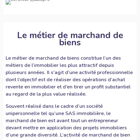
Le métier de marchand de
biens
Le métier de marchand de biens constitue l’un des
métiers de l’immobilier les plus attractif depuis
plusieurs années. Il s’agit d’une activité professionnelle
dont l’objectif est de réaliser des opérations d’achat
revente en immobilier et d’en tirer un profit substantiel
au regard de la plus value réalisée.
Souvent réalisé dans le cadre d’un société
unipersonnelle tel qu’une SAS immobilière, le
marchand de bien
est avant tout un entrepreneur
devant mettre en application des projets immobiliers
d’une grande diversité. L’activité de marchand de bien